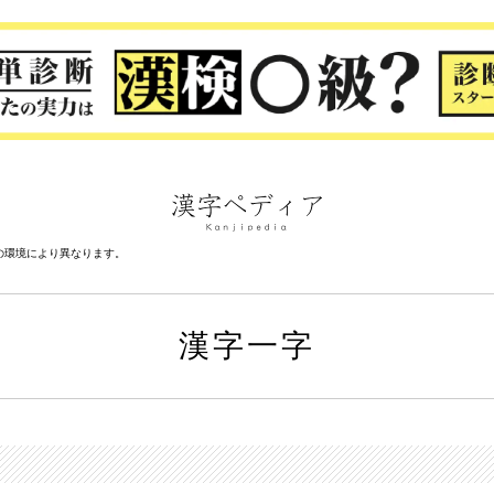
の環境により異なります。
漢字一字