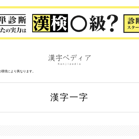
の環境により異なります。
漢字一字