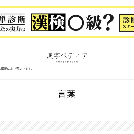
の環境により異なります。
言葉