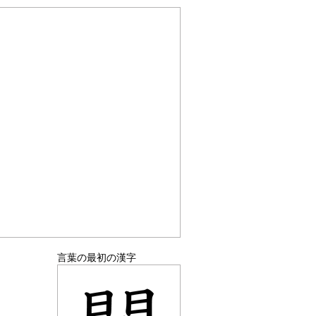
言葉の最初の漢字