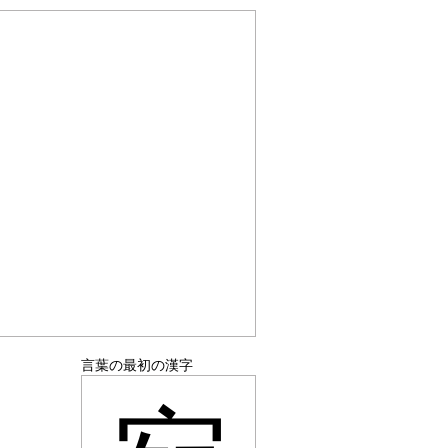
言葉の最初の漢字