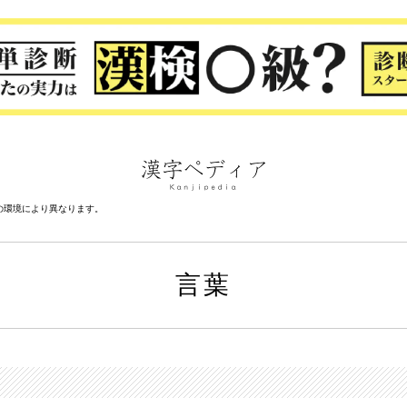
の環境により異なります。
言葉