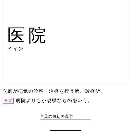
医院
イイン
医師が病気の診察・治療を行う所。診療所。
病院よりも小規模なものをいう。
言葉の最初の漢字