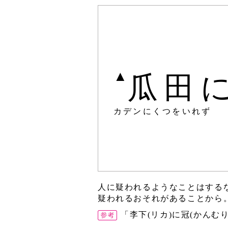
▲
瓜田
カデンにくつをいれず
人に疑われるようなことはする
疑われるおそれがあることから。
「李下(リカ)に冠(かんむ