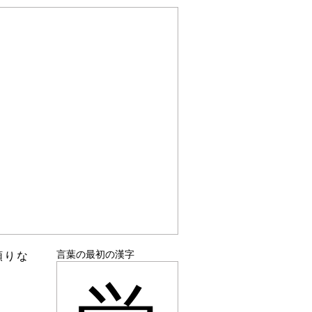
言葉の最初の漢字
頼りな