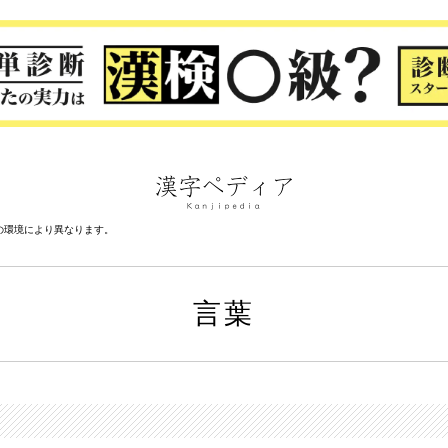
の環境により異なります。
言葉