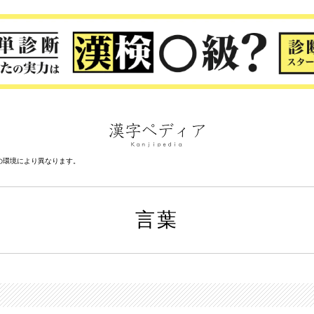
の環境により異なります。
言葉