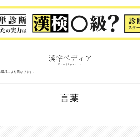
の環境により異なります。
言葉