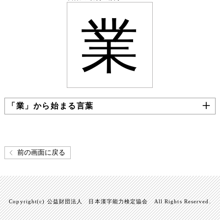
業
「業」から始まる言葉
前の画面に戻る
Copyright(c) 公益財団法人 日本漢字能力検定協会 All Rights Reserved.