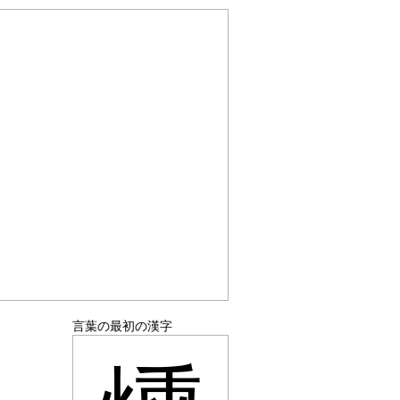
言葉の最初の漢字