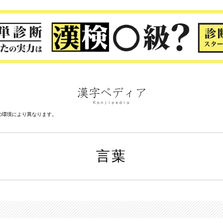
の環境により異なります。
言葉