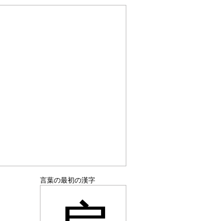
言葉の最初の漢字