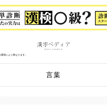
の環境により異なります。
言葉