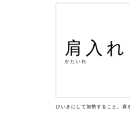
肩入れ
かたいれ
ひいきにして加勢すること。肩