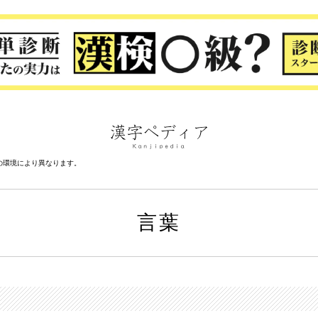
の環境により異なります。
言葉