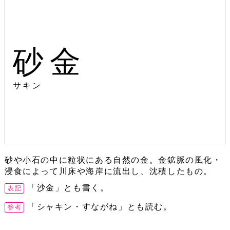
砂金
サキン
砂や小石の中に粒状にある自然の金。金鉱脈の風化・
浸食によって川床や海岸に流出し、沈積したもの。
「沙金」とも書く。
「シャキン・すながね」とも読む。