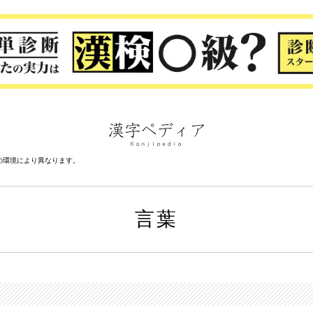
の環境により異なります。
言葉