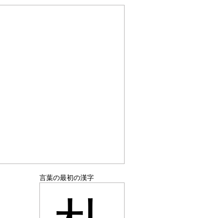
言葉の最初の漢字