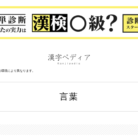
の環境により異なります。
言葉