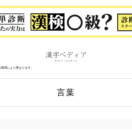
の環境により異なります。
言葉