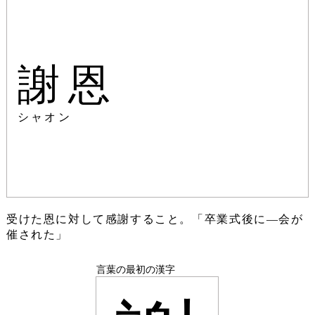
謝恩
シャオン
受けた恩に対して感謝すること。「卒業式後に―会が
催された」
言葉の最初の漢字