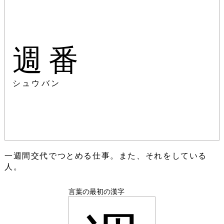
週番
シュウバン
一週間交代でつとめる仕事。また、それをしている
人。
言葉の最初の漢字