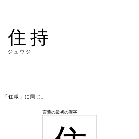
住持
ジュウジ
「住職」に同じ。
言葉の最初の漢字