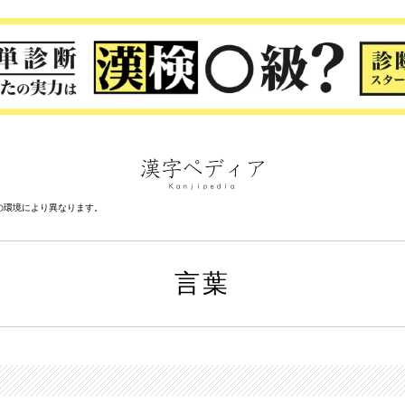
の環境により異なります。
言葉