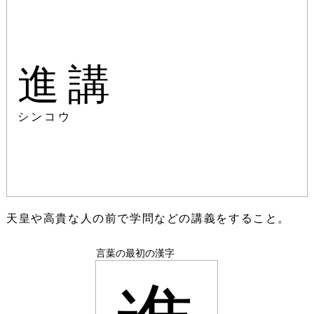
進講
シンコウ
天皇や高貴な人の前で学問などの講義をすること。
言葉の最初の漢字