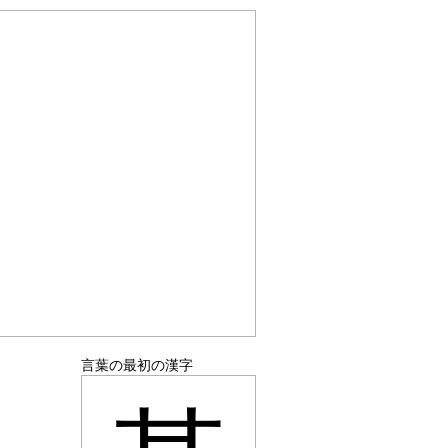
言葉の最初の漢字