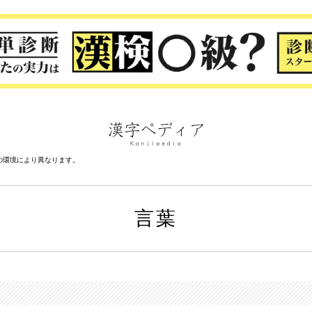
の環境により異なります。
言葉