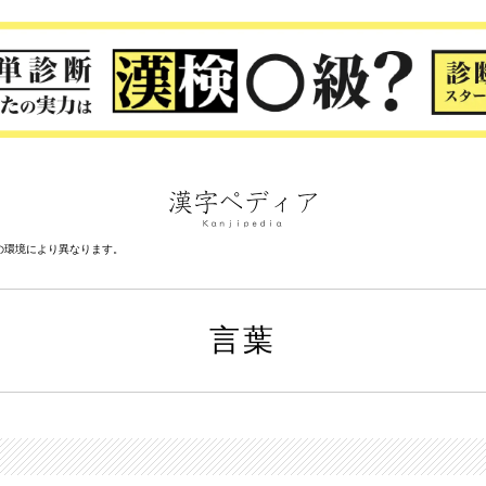
の環境により異なります。
言葉