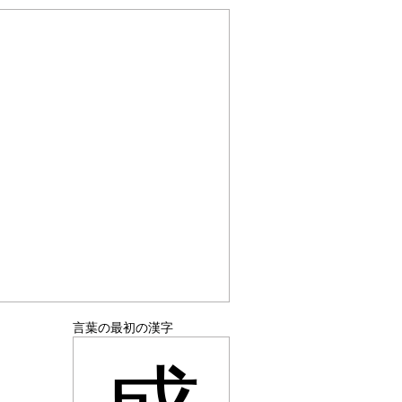
言葉の最初の漢字