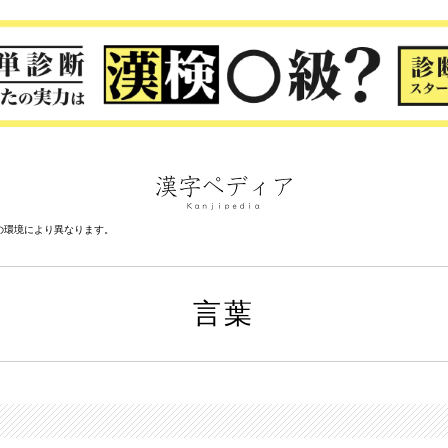
の環境により異なります。
言葉