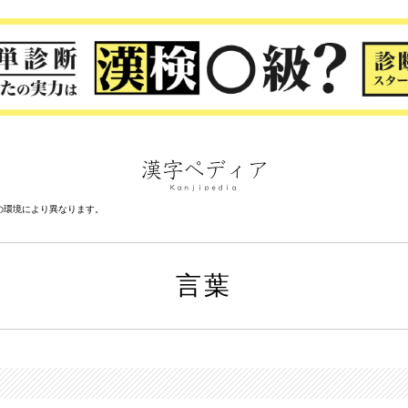
の環境により異なります。
言葉