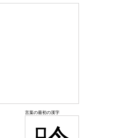
言葉の最初の漢字