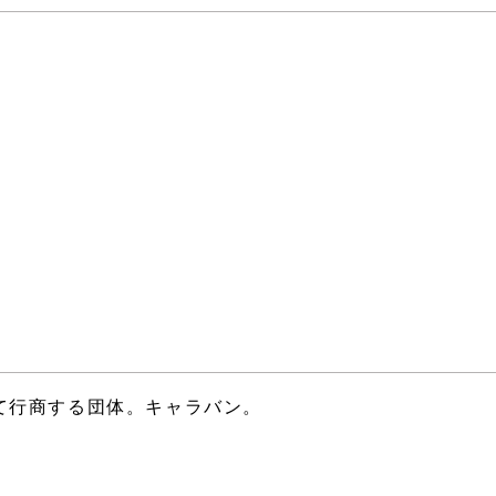
て行商する団体。キャラバン。