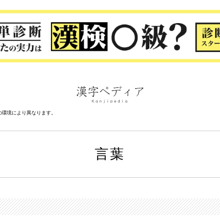
の環境により異なります。
言葉