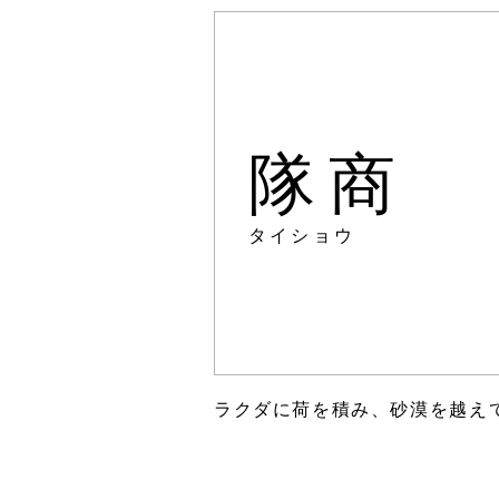
隊商
タイショウ
ラクダに荷を積み、砂漠を越え