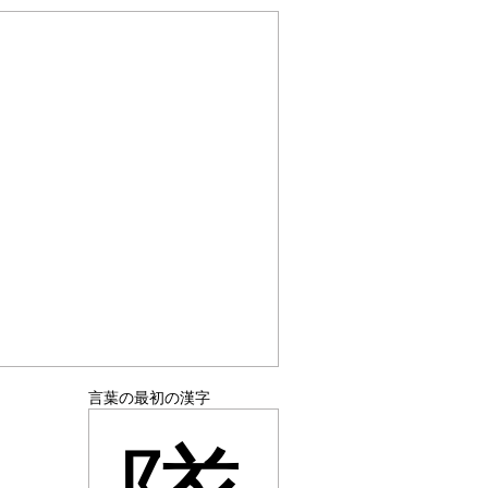
言葉の最初の漢字