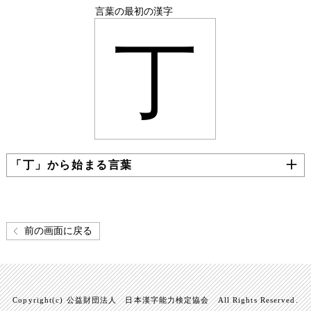
言葉の最初の漢字
丁
「丁」から始まる言葉
前の画面に戻る
Copyright(c) 公益財団法人 日本漢字能力検定協会 All Rights Reserved.