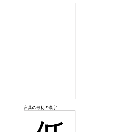
言葉の最初の漢字