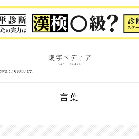
の環境により異なります。
言葉