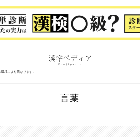
の環境により異なります。
言葉