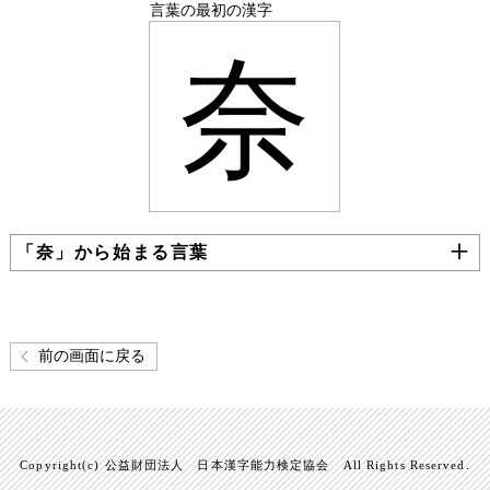
言葉の最初の漢字
奈
「奈」から始まる言葉
前の画面に戻る
Copyright(c) 公益財団法人 日本漢字能力検定協会 All Rights Reserved.