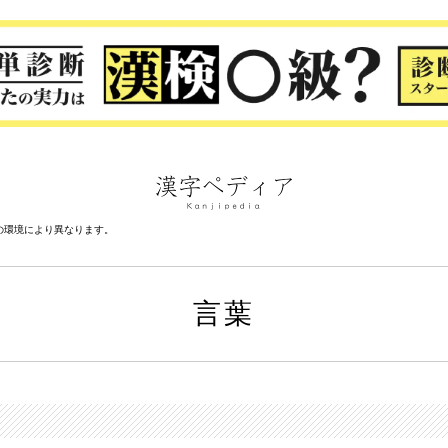
の環境により異なります。
言葉