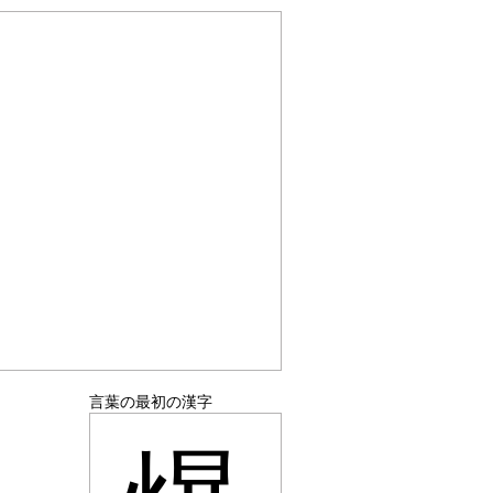
言葉の最初の漢字