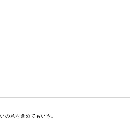
かいの意を含めてもいう。