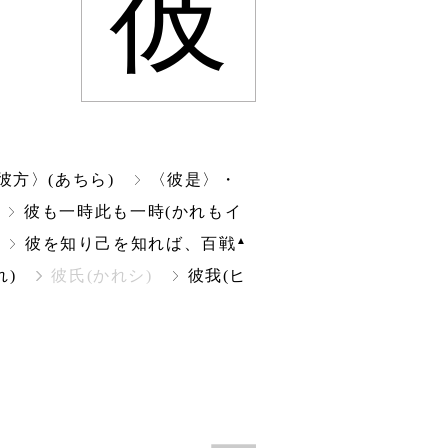
彼
彼方〉(あちら)
〈彼是〉・
彼も一時此も一時(かれもイ
▲
彼を知り己を知れば、百戦
れ)
彼氏(かれシ)
彼我(ヒ