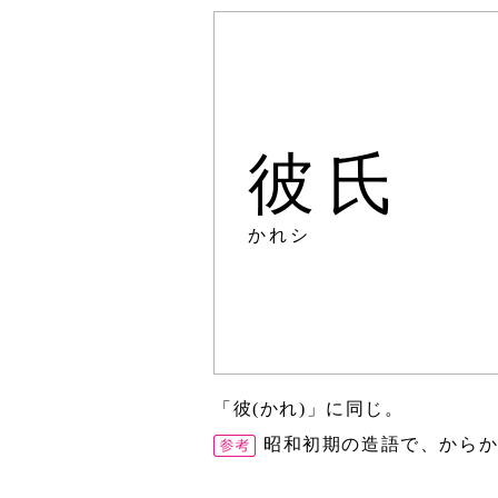
彼氏
かれシ
「彼(かれ)」に同じ。
昭和初期の造語で、から