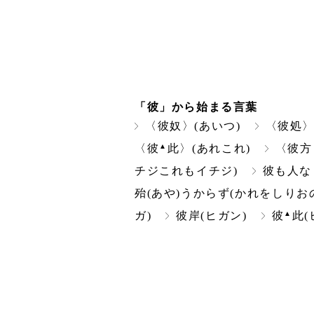
「彼」から始まる言葉
〈彼奴〉(あいつ)
〈彼処〉
▲
〈彼
此〉(あれこれ)
〈彼方
チジこれもイチジ)
彼も人な
殆(あや)うからず(かれをしり
▲
ガ)
彼岸(ヒガン)
彼
此(