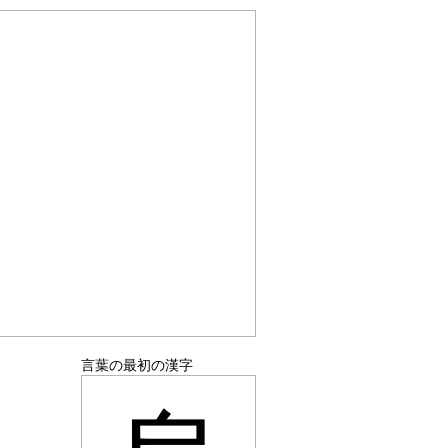
言葉の最初の漢字