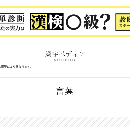
の環境により異なります。
言葉