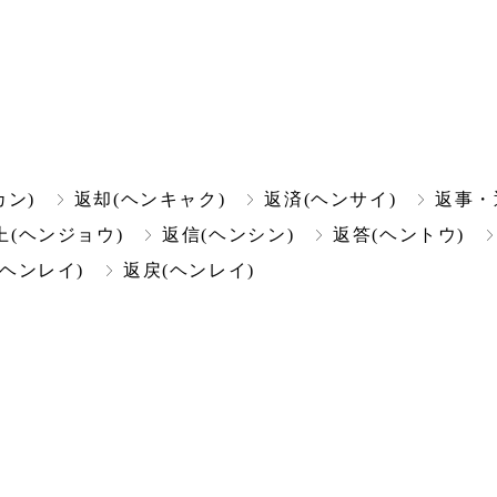
カン)
返却(ヘンキャク)
返済(ヘンサイ)
返事・
上(ヘンジョウ)
返信(ヘンシン)
返答(ヘントウ)
(ヘンレイ)
返戻(ヘンレイ)