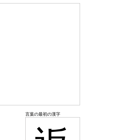
言葉の最初の漢字