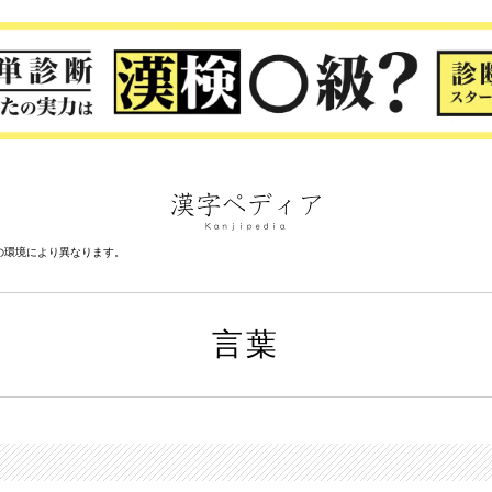
の環境により異なります。
言葉