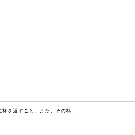
に杯を返すこと。また、その杯。