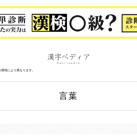
の環境により異なります。
言葉