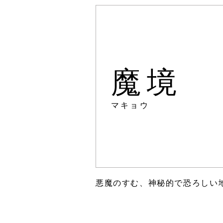
魔境
マキョウ
悪魔のすむ、神秘的で恐ろしい