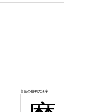
言葉の最初の漢字