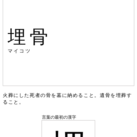
埋骨
マイコツ
火葬にした死者の骨を墓に納めること。遺骨を埋葬す
ること。
言葉の最初の漢字