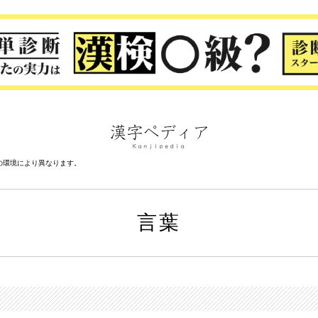
の環境により異なります。
言葉