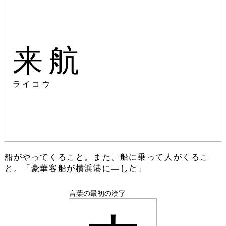
来航
ライコウ
船がやってくること。また、船に乗って人がくるこ
と。「豪華客船が横浜港に―した」
言葉の最初の漢字