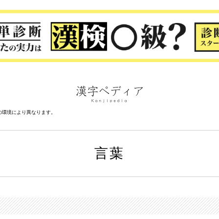
の環境により異なります。
言葉