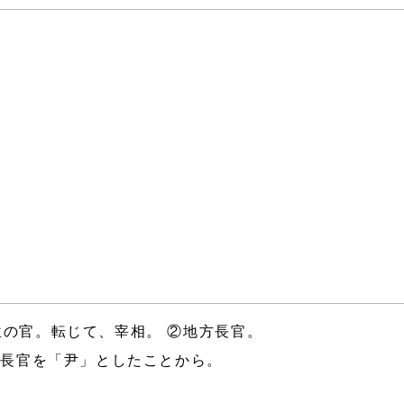
位の官。転じて、宰相。 ②地方長官。
の長官を「尹」としたことから。