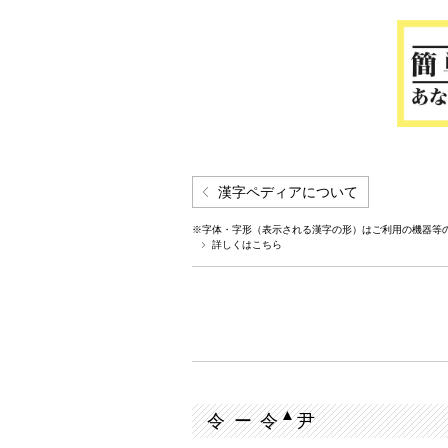
漢字ペディアについて
※字体・字形（表示される漢字の形）はご利用の機器等
詳しくはこちら
▲
令 ー 令
尹