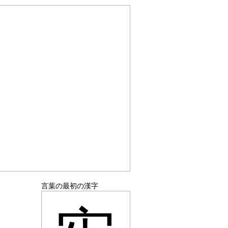
言葉の最初の漢字