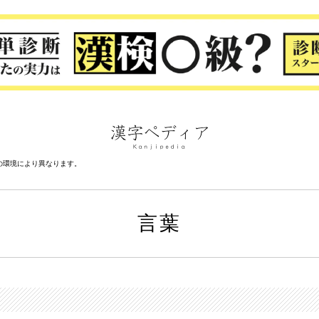
の環境により異なります。
言葉