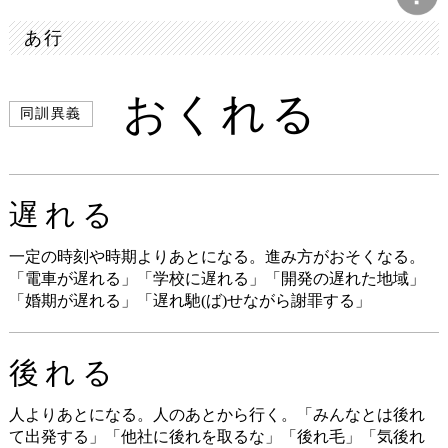
あ行
おくれる
同訓異義
遅れる
一定の時刻や時期よりあとになる。進み方がおそくなる。
「電車が遅れる」「学校に遅れる」「開発の遅れた地域」
「婚期が遅れる」「遅れ馳(ば)せながら謝罪する」
後れる
人よりあとになる。人のあとから行く。「みんなとは後れ
て出発する」「他社に後れを取るな」「後れ毛」「気後れ