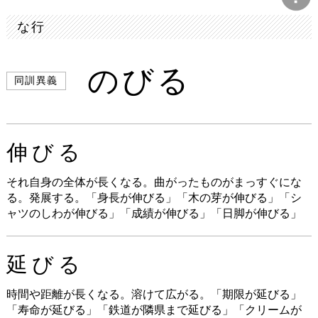
な行
のびる
同訓異義
伸びる
それ自身の全体が長くなる。曲がったものがまっすぐにな
る。発展する。「身長が伸びる」「木の芽が伸びる」「シ
ャツのしわが伸びる」「成績が伸びる」「日脚が伸びる」
延びる
時間や距離が長くなる。溶けて広がる。「期限が延びる」
「寿命が延びる」「鉄道が隣県まで延びる」「クリームが