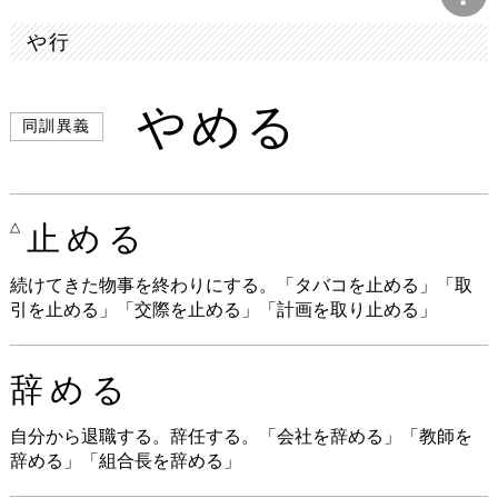
や行
やめる
同訓異義
△
止める
続けてきた物事を終わりにする。「タバコを止める」「取
引を止める」「交際を止める」「計画を取り止める」
辞める
自分から退職する。辞任する。「会社を辞める」「教師を
辞める」「組合長を辞める」