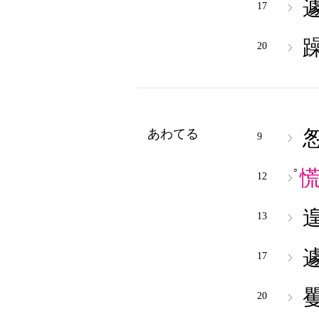
17
20
あわてる
9
○
12
13
17
20