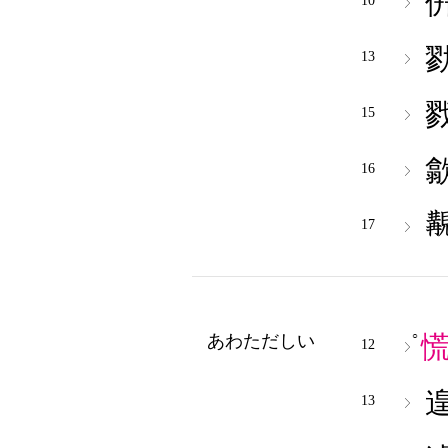
10
13
15
16
17
○
あわただしい
12
13