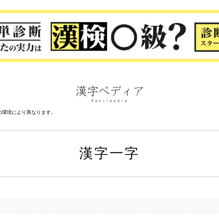
の環境により異なります。
漢字一字