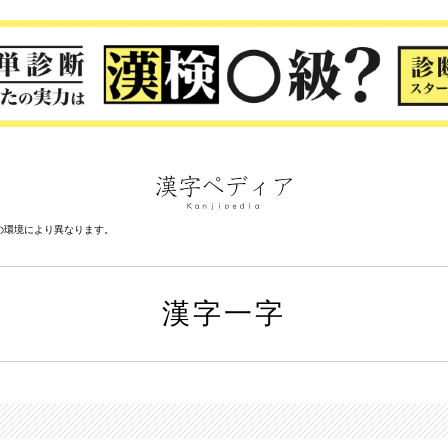
の環境により異なります。
漢字一字