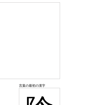
言葉の最初の漢字