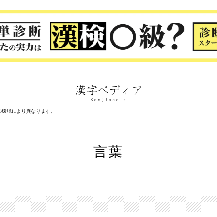
の環境により異なります。
言葉