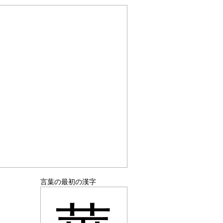
言葉の最初の漢字