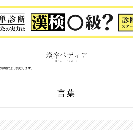
の環境により異なります。
言葉